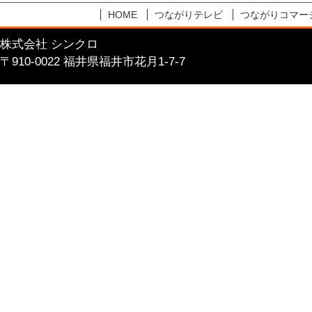
HOME
つながりテレビ
つながりコマー
株式会社 シンクロ
〒910-0022 福井県福井市花月1-7-7