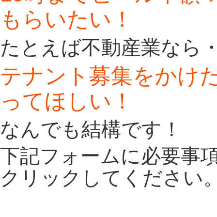
もらいたい！
たとえば不動産業なら
テナント募集をかけ
ってほしい！
なんでも結構です！
下記フォームに必要事
クリックしてください