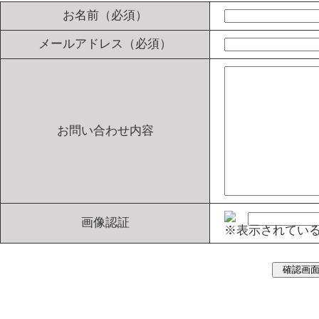
お名前（必須）
メールアドレス（必須）
お問い合わせ内容
画像認証
※表示されてい