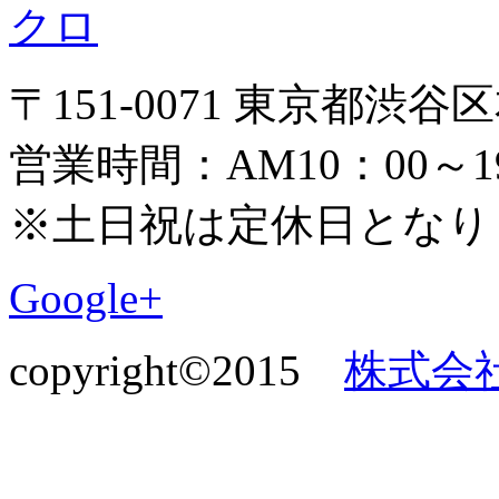
〒151-0071 東京都渋谷区本
営業時間：AM10：00～1
※土日祝は定休日となり
Google+
copyright©2015
株式会