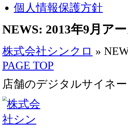
個人情報保護方針
NEWS: 2013年9月
株式会社シンクロ
» NEW
PAGE TOP
店舗のデジタルサイネー