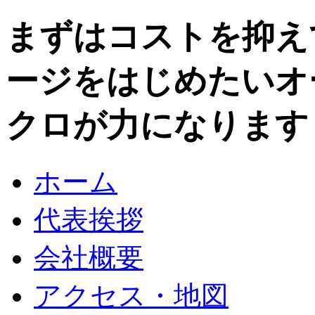
まずはコストを抑え
ージをはじめたいオ
クロが力になります
ホーム
代表挨拶
会社概要
アクセス・地図